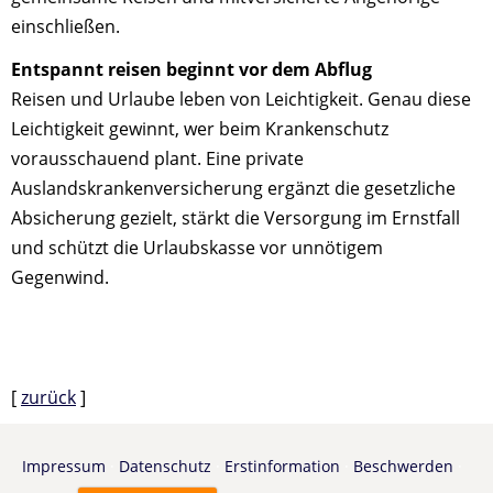
einschließen.
Entspannt reisen beginnt vor dem Abflug
Reisen und Urlaube leben von Leichtigkeit. Genau diese
Leichtigkeit gewinnt, wer beim Krankenschutz
vorausschauend plant. Eine private
Auslandskrankenversicherung ergänzt die gesetzliche
Absicherung gezielt, stärkt die Versorgung im Ernstfall
und schützt die Urlaubskasse vor unnötigem
Gegenwind.
[
zurück
]
Impressum
·
Datenschutz
·
Erstinformation
·
Beschwerden
·