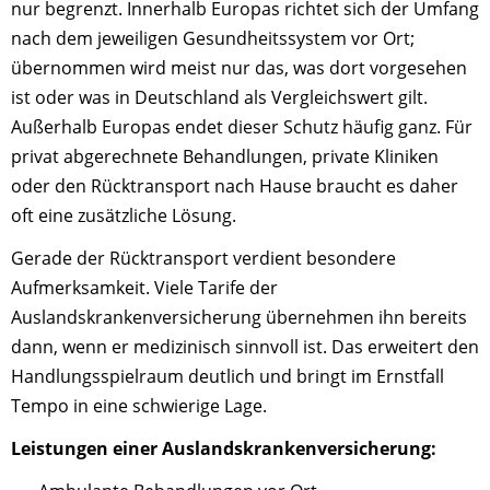
nur begrenzt. Innerhalb Europas richtet sich der Umfang
nach dem jeweiligen Gesundheitssystem vor Ort;
übernommen wird meist nur das, was dort vorgesehen
ist oder was in Deutschland als Vergleichswert gilt.
Außerhalb Europas endet dieser Schutz häufig ganz. Für
privat abgerechnete Behandlungen, private Kliniken
oder den Rücktransport nach Hause braucht es daher
oft eine zusätzliche Lösung.
Gerade der Rücktransport verdient besondere
Aufmerksamkeit. Viele Tarife der
Auslandskrankenversicherung übernehmen ihn bereits
dann, wenn er medizinisch sinnvoll ist. Das erweitert den
Handlungsspielraum deutlich und bringt im Ernstfall
Tempo in eine schwierige Lage.
Leistungen einer Auslandskranken­versicherung: