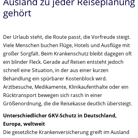
Ausland zu jeder Reiseplanung
gehört
Der Urlaub steht, die Route passt, die Vorfreude steigt.
Viele Menschen buchen Flüge, Hotels und Ausflüge mit
großer Sorgfalt. Beim Krankenschutz bleibt dagegen oft
ein blinder Fleck. Gerade auf Reisen entsteht jedoch
schnell eine Situation, in der aus einer kurzen
Behandlung ein spürbarer Kostenblock wird.
Arztbesuche, Medikamente, Klinikaufenthalte oder ein
Rücktransport bewegen sich rasch in einer
Größenordnung, die die Reisekasse deutlich übersteigt.
Unterschiedlicher GKV-Schutz in Deutschland,
Europa, weltweit
Die gesetzliche Krankenversicherung greift im Ausland