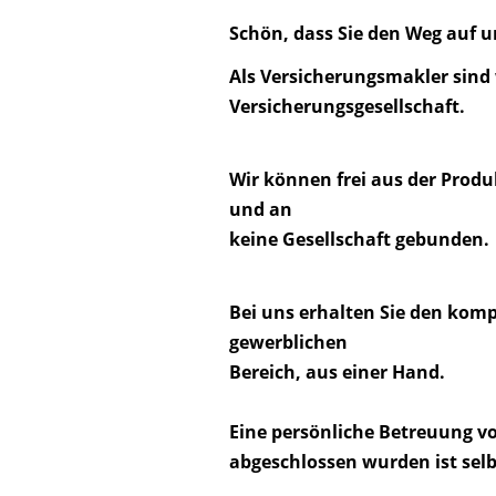
Schön, dass Sie den Weg auf u
Als Versicherungsmakler sind w
Versicherungsgesellschaft.
Wir können frei aus der Produ
und an
keine Gesellschaft gebunden.
Bei
uns erhalten Sie den komp
gewerblichen
Bereich, aus einer Hand.
Eine persönliche Betreuung v
abgeschlossen wurden ist selb