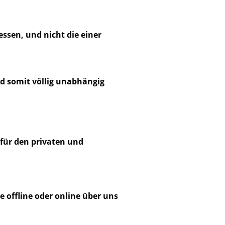
essen, und nicht die einer
nd somit völlig unabhängig
für den privaten und
 offline oder online über uns