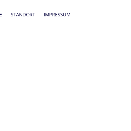
E
STANDORT
IMPRESSUM